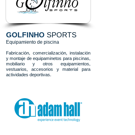
GOLFINHO
SPORTS
Equipamiento de piscina
Fabricación, comercialización, instalación
y montaje de equipaminetos para piscinas,
mobiliario y otros equipamientos,
v
estuarios, accesorios y material para
actividades deportivas.