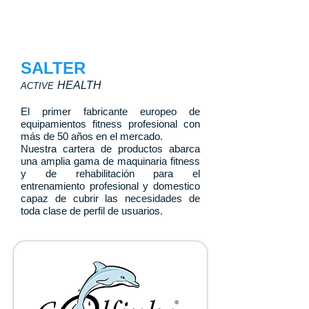
SALTER
HEALTH
ACTIVE
El primer fabricante europeo de
equipamientos fitness profesional con
más de 50 años en el mercado.
Nuestra cartera de productos abarca
una amplia gama de maquinaria fitness
y de rehabilitación para el
entrenamiento profesional y domestico
capaz de cubrir las necesidades de
toda clase de perfil de usuarios.