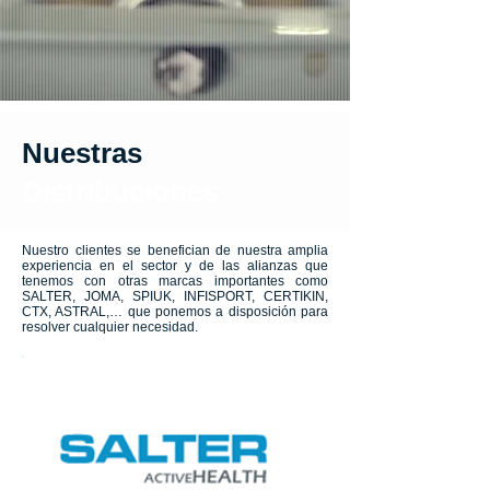
Nuestras
Distribuciones
Nuestro clientes se benefician de nuestra amplia
experiencia en el sector y de las alianzas que
tenemos con otras marcas importantes como
SALTER, JOMA, SPIUK, INFISPORT, CERTIKIN,
CTX, ASTRAL,… que ponemos a disposición para
resolver cualquier necesidad.