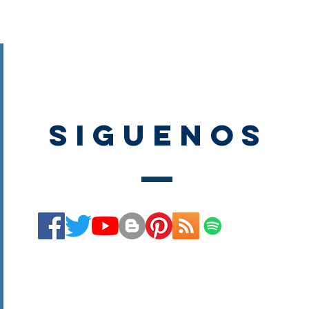
SIGUENOS