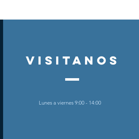
visitanos
Lunes a viernes 9:00 - 14:00