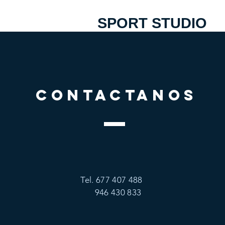
SPORT STUDIO
CONTACTANOS
Tel. 677 407 488
946 430 833