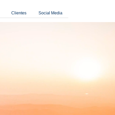
Clientes
Social Media