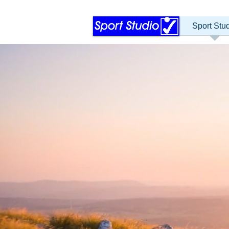
Sport Stu