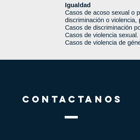
Igualdad
Casos de acoso sexual o po
discriminación o violencia,
Casos de discriminación po
Casos de violencia sexual.
Casos de violencia de géne
CONTACTANOS