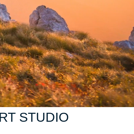
PORT STUDIO