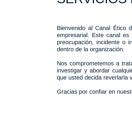
Bienvenido al Canal Ético 
empresarial. Este canal es
preocupación, incidente o i
dentro de la organización.
Nos comprometemos a tratar
investigar y abordar cualq
que usted decida reverlarla 
Gracias por confiar en nuest