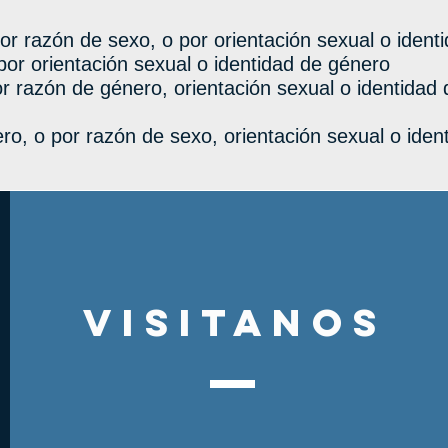
r razón de sexo, o por orientación sexual o ident
 por orientación sexual o identidad de género
r razón de género, orientación sexual o identidad
ro, o por razón de sexo, orientación sexual o iden
visitanos