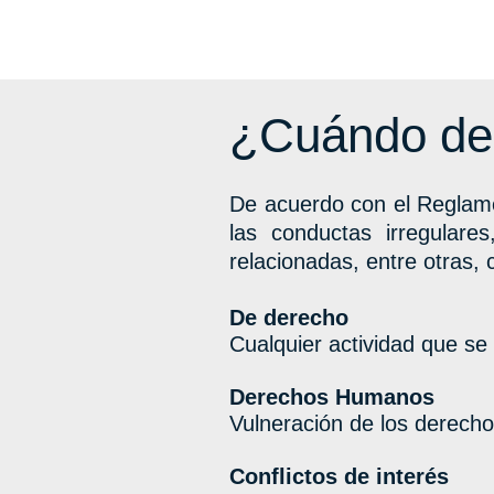
¿Cuándo de
De acuerdo con el Reglame
las conductas irregulare
relacionadas, entre otras, 
De derecho
Cualquier actividad que se 
Derechos Humanos
Vulneración de los derech
Conflictos de interés