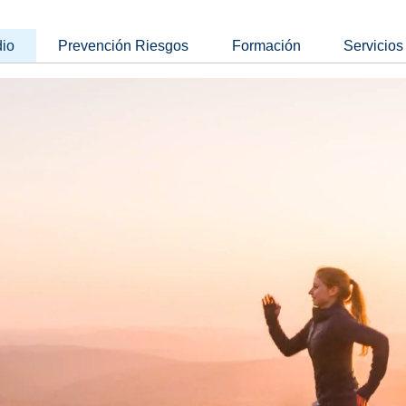
dio
Prevención Riesgos
Formación
Servicios