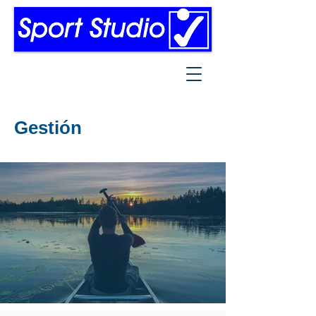
Gestión
Integral