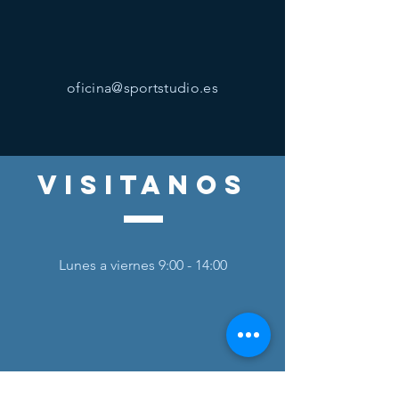
oficina@sportstudio.es
visitanos
Lunes a viernes 9:00 - 14:00