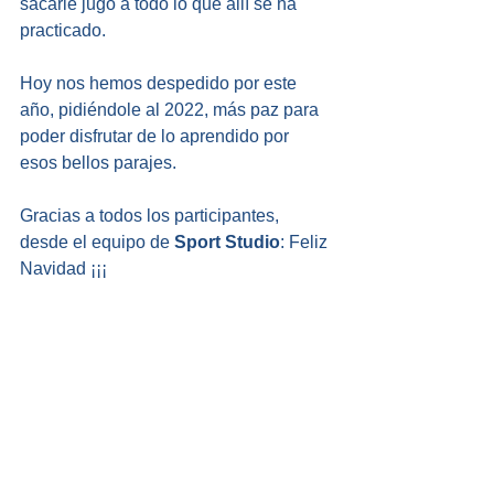
sacarle jugo a todo lo que allí se ha 
practicado.
Hoy nos hemos despedido por este 
año, pidiéndole al 2022, más paz para 
poder disfrutar de lo aprendido por 
esos bellos parajes. 
Gracias a todos los participantes, 
desde el equipo de 
Sport Studio
: Feliz 
Navidad ¡¡¡