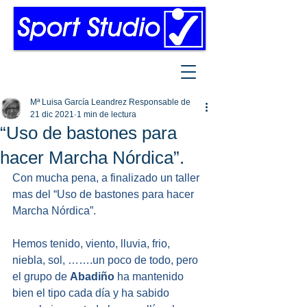
Mª Luisa García Leandrez Responsable de
21 dic 2021
1 min de lectura
“Uso de bastones para
hacer Marcha Nórdica”.
Con mucha pena, a finalizado un taller 
mas del “Uso de bastones para hacer 
Marcha Nórdica”.
Hemos tenido, viento, lluvia, frio, 
niebla, sol, …….un poco de todo, pero 
el grupo de 
Abadiño
 ha mantenido 
bien el tipo cada día y ha sabido 