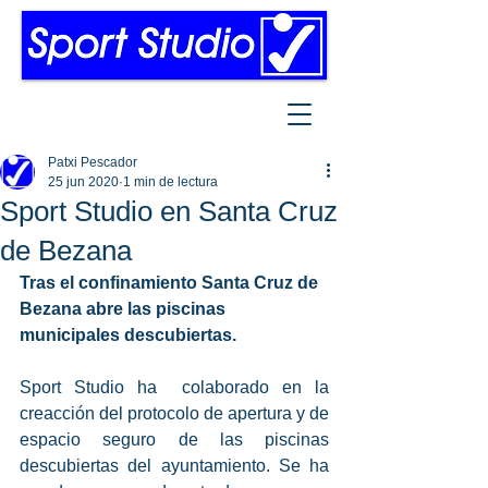
Patxi Pescador
25 jun 2020
1 min de lectura
Sport Studio en Santa Cruz
de Bezana
Tras el confinamiento Santa Cruz de 
Bezana abre las piscinas 
municipales descubiertas.
Sport Studio ha  colaborado en la 
creacción del protocolo de apertura y de 
espacio seguro de las piscinas 
descubiertas del ayuntamiento. Se ha 