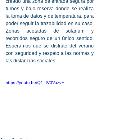
creado una zona de entrada segura por 
turnos y bajo reserva donde se realiza 
la toma de datos y de temperatura, para 
poder seguir la trazabilidad en su caso. 
Zonas acotadas de solarium y 
recorridos seguro de un único sentido. 
Esperamos que se disfrute del verano 
con seguridad y respeto a las normas y 
las distancias sociales.
https://youtu.be/Q1_IV0VuzvE