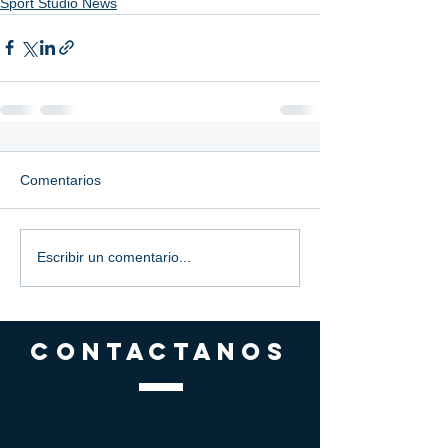
Sport Studio News
Comentarios
Escribir un comentario...
CONTACTANOS