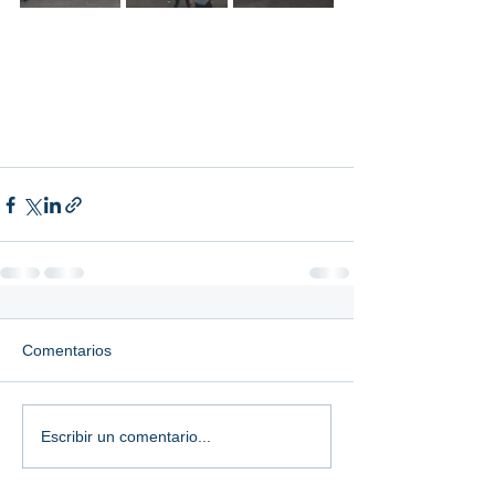
Comentarios
Escribir un comentario...