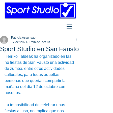
Patricia Assunsao
12 oct 2021
1 min de lectura
Sport Studio en San Fausto
Herriko Taldeak ha organizado en las 
no fiestas de San Fausto una actividad 
de zumba, entre otros actividades 
culturales, para todas aquellas 
personas que querían compartir la 
mañana del día 12 de octubre con 
nosotros.
La imposibilidad de celebrar unas 
fiestas al uso, no implica que nos 