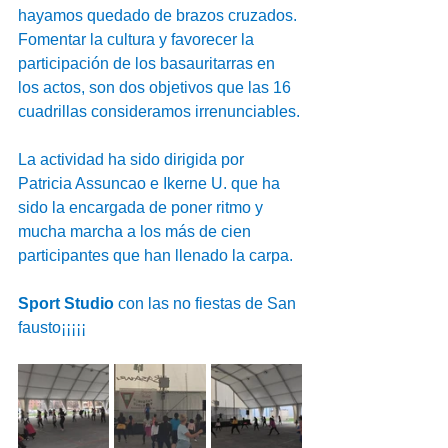
hayamos quedado de brazos cruzados. 
Fomentar la cultura y favorecer la 
participación de los basauritarras en 
los actos, son dos objetivos que las 16 
cuadrillas consideramos irrenunciables.
La actividad ha sido dirigida por 
Patricia Assuncao e Ikerne U. que ha 
sido la encargada de poner ritmo y 
mucha marcha a los más de cien 
participantes que han llenado la carpa.
Sport Studio
 con las no fiestas de San 
fausto¡¡¡¡¡