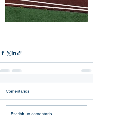
Comentarios
Escribir un comentario...