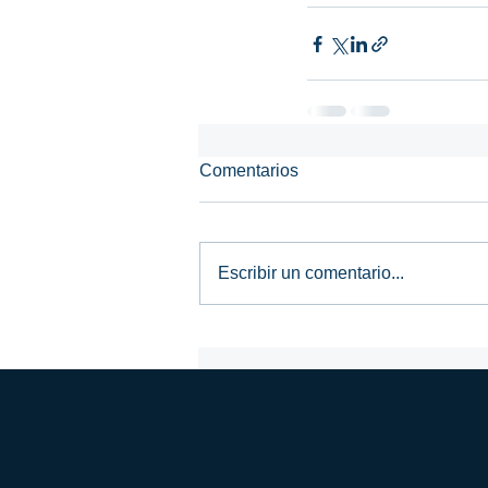
Comentarios
Escribir un comentario...