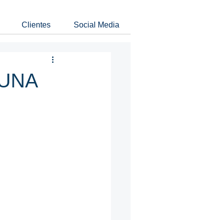
Clientes
Social Media
UNA