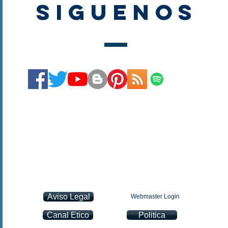
SIGUENOS
Aviso Legal
Webmaster Login
Canal Etico
Politica