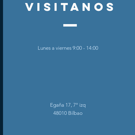
visitanos
Lunes a viernes 9:00 - 14:00
Egaña 17, 7º izq
48010 Bilbao