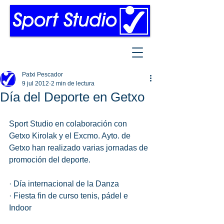
Patxi Pescador
9 jul 2012
2 min de lectura
Día del Deporte en Getxo
Sport Studio en colaboración con 
Getxo Kirolak y el Excmo. Ayto. de 
Getxo han realizado varias jornadas de 
promoción del deporte. 
· Día internacional de la Danza 
· Fiesta fin de curso tenis, pádel e 
Indoor 