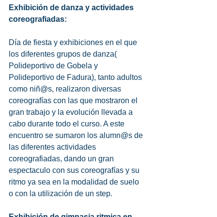
Exhibición de danza y actividades 
coreografiadas:
Día de fiesta y exhibiciones en el que 
los diferentes grupos de danza( 
Polideportivo de Gobela y 
Polideportivo de Fadura), tanto adultos 
como niñ@s, realizaron diversas 
coreografías con las que mostraron el 
gran trabajo y la evolución llevada a 
cabo durante todo el curso. A este 
encuentro se sumaron los alumn@s de 
las diferentes actividades 
coreografiadas, dando un gran 
espectaculo con sus coreografías y su 
ritmo ya sea en la modalidad de suelo 
o con la utilización de un step. 
Exhibición de gimnasia ritmica en 