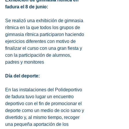
fadura el 8 de junio:
Se realizó una exhibición de gimnasia 
rítmica en la que todos los grupos de 
gimnasia rítmica participaron haciendo 
ejercicios diferentes con motivo de 
finalizar el curso con una gran fiesta y 
con la participación de alumnos, 
padres y monitores 
Día del deporte: 
En las instalaciones del Polideportivo 
de fadura tuvo lugar un encuentro 
deportivo con el fin de promocionar el 
deporte como un medio de ocio sano y 
divertido y, al mismo tiempo, recoger 
una pequeña aportación de los 