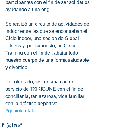
participantes con el fin de ser solidarios 
ayudando a una ong. 
Se realizó un circuito de actividades de 
Indoor entre las que se encontraban el 
Ciclo Indoor, una sesión de Global 
Fitness y ,por supuesto, un Circuit 
Training con el fin de trabajar todo 
nuestro cuerpo de una forma saludable 
y divertida 
Por otro lado, se contaba con un 
servicio de TXIKIGUNE con el fin de 
conciliar la, tan azarosa, vida familiar 
con la práctica deportiva.
#getxokirolak