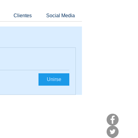
Clientes
Social Media
Unirse