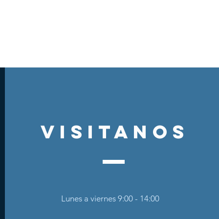
visitanos
Lunes a viernes 9:00 - 14:00