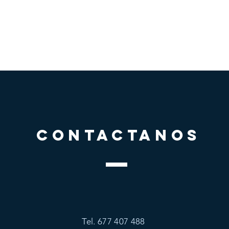
CONTACTANOS
Tel. 677 407 488