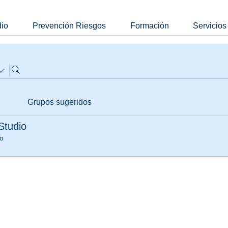
dio
Prevención Riesgos
Formación
Servicios
Grupos sugeridos
Studio
o