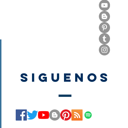
SIGUENOS