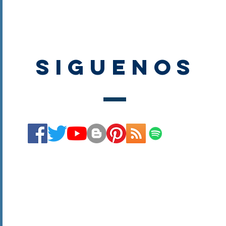
SIGUENOS