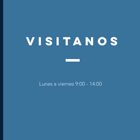
visitanos
Lunes a viernes 9:00 - 14:00