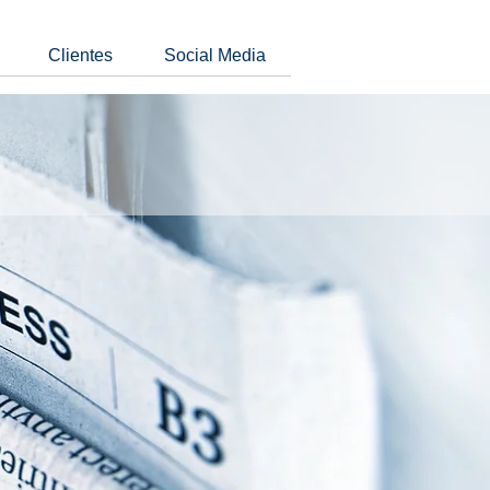
Clientes
Social Media