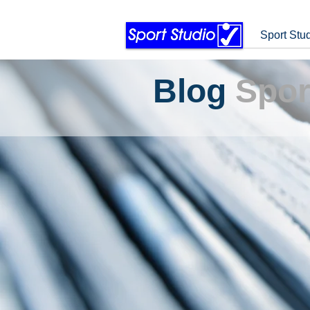
Sport Stu
Blog
Spor