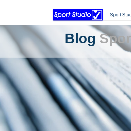
Sport Stu
Blog
Spor