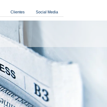
Clientes
Social Media