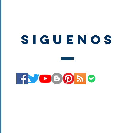
SIGUENOS