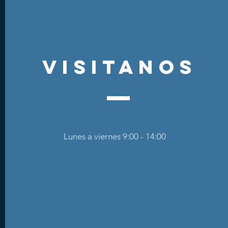
visitanos
Lunes a viernes 9:00 - 14:00