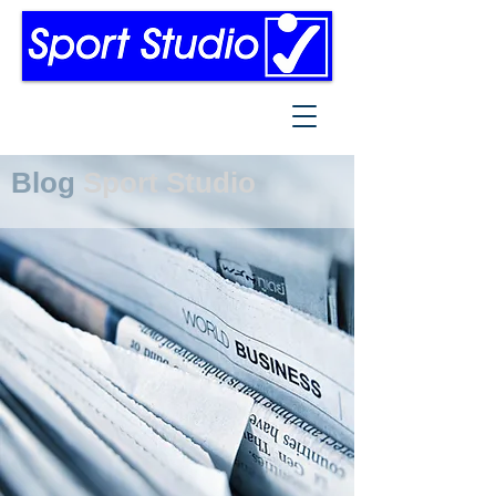
Blog
Sport Studio