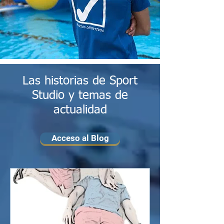
Las historias de Sport
Studio y temas de
actualidad
Acceso al Blog