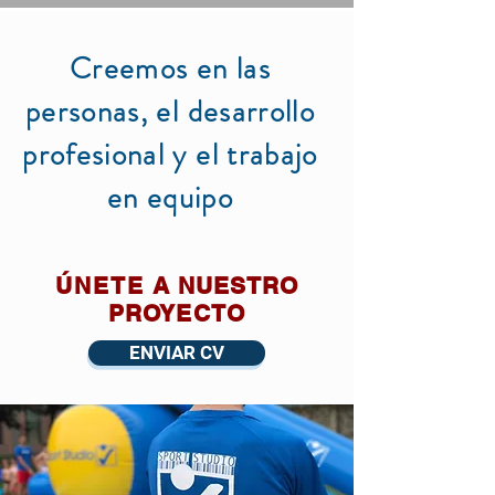
Creemos en las
personas, el desarrollo
profesional y el trabajo
en equipo
ÚNETE
A NUESTRO
PROYECTO
ENVIAR CV