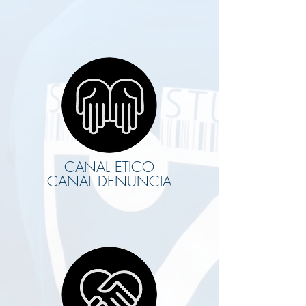
CANAL ETICO
CANAL DENUNCIA