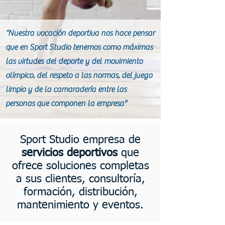
“Nuestra vocación deportiva nos hace pensar
que en Sport Studio tenemos como máximas
las virtudes del deporte y del movimiento
olímpico, del respeto a las normas, del juego
limpio y de la camaradería entre las
personas que componen la empresa"
Sport Studio empresa de
servicios deportivos
que
ofrece soluciones completas
a sus clientes, consultoría,
formación, distribución,
mantenimiento y eventos.