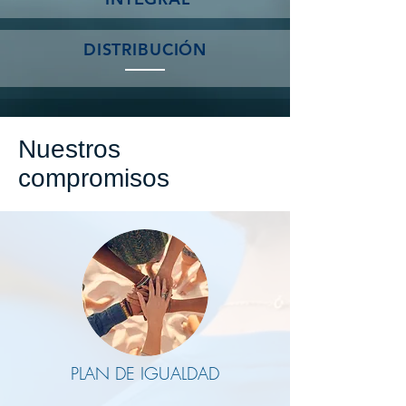
DISTRIBUCIÓN
Nuestros
compromisos
PLAN DE IGUALDAD