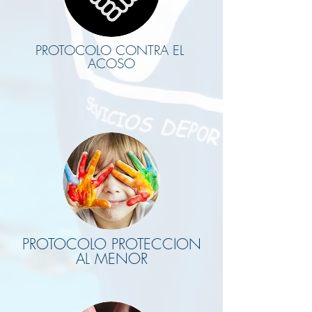
PROTOCOLO CONTRA EL
ACOSO
PROTOCOLO PROTECCION
AL MENOR