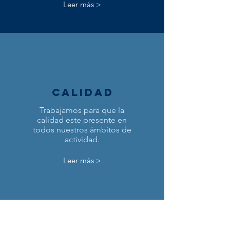
Leer más >
calidad
Trabajamos para que la
calidad este presente en
todos nuestros ámbitos de
actividad.
Leer más >