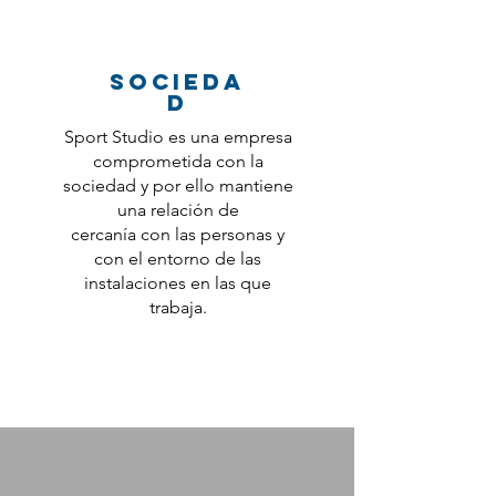
socieda
d
Sport Studio es una empresa
comprometida con la
sociedad y por ello mantiene
una relación de
cercanía con las personas y
con el entorno de las
instalaciones en las que
trabaja.