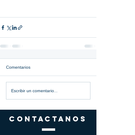
Comentarios
Escribir un comentario...
CONTACTANOS