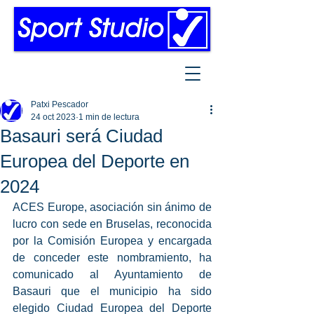
Patxi Pescador
24 oct 2023
1 min de lectura
Basauri será Ciudad
Europea del Deporte en
2024
ACES Europe, asociación sin ánimo de 
lucro con sede en Bruselas, reconocida 
por la Comisión Europea y encargada 
de conceder este nombramiento, ha 
comunicado al Ayuntamiento de 
Basauri que el municipio ha sido 
elegido Ciudad Europea del Deporte 