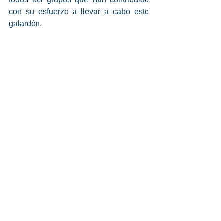
con su esfuerzo a llevar a cabo este 
galardón. 